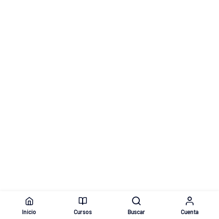
Inicio
Cursos
Buscar
Cuenta