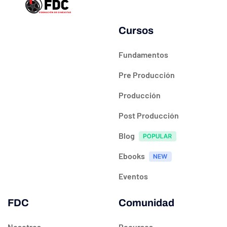
Cursos
Fundamentos
Pre Producción
Producción
Post Producción
Blog
Ebooks
Eventos
FDC
Comunidad
Nosotros
Recursos