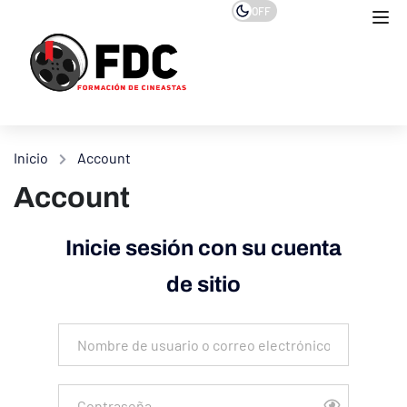
OFF
Inicio
Account
Account
Inicie sesión con su cuenta
de sitio