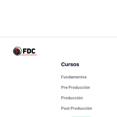
Cursos
Fundamentos
Pre Producción
Producción
Post Producción