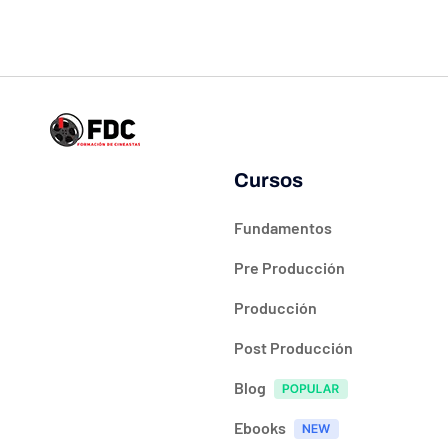
Cursos
Fundamentos
Pre Producción
Producción
Post Producción
Blog
Ebooks