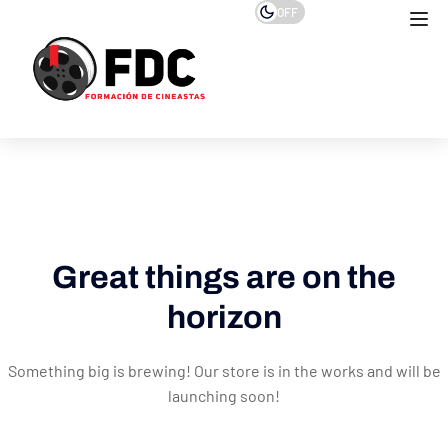
OFF
Great things are on the
horizon
Something big is brewing! Our store is in the works and will be
launching soon!