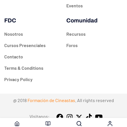
Eventos
FDC
Comunidad
Nosotros
Recursos
Cursos Presenciales
Foros
Contacto
Terms & Conditions
Privacy Policy
@ 2018
Formación de Cineastas
. All rights reserved
Visitanos: