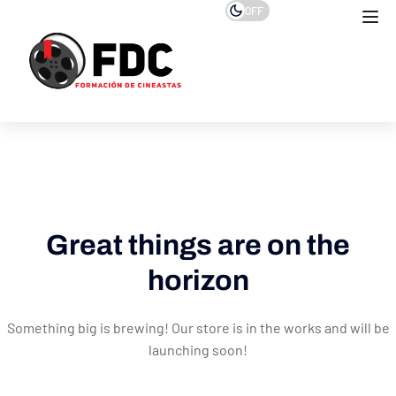
OFF
Great things are on the
horizon
Something big is brewing! Our store is in the works and will be
launching soon!