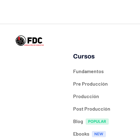
Cursos
Fundamentos
Pre Producción
Producción
Post Producción
Blog
Ebooks