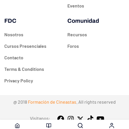
Eventos
FDC
Comunidad
Nosotros
Recursos
Cursos Presenciales
Foros
Contacto
Terms & Conditions
Privacy Policy
@ 2018
Formación de Cineastas
. All rights reserved
Visitanos: