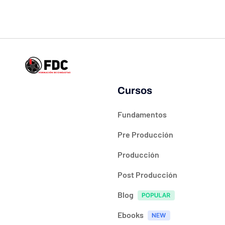
Cursos
Fundamentos
Pre Producción
Producción
Post Producción
Blog
Ebooks