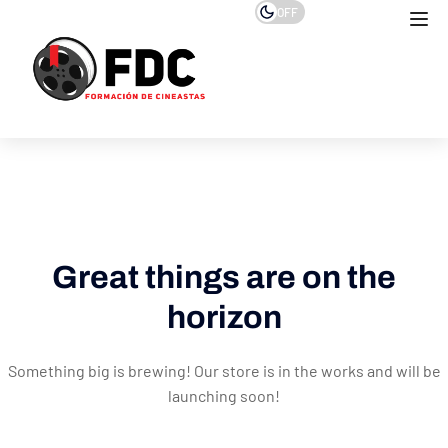
OFF
Great things are on the
horizon
Something big is brewing! Our store is in the works and will be
launching soon!