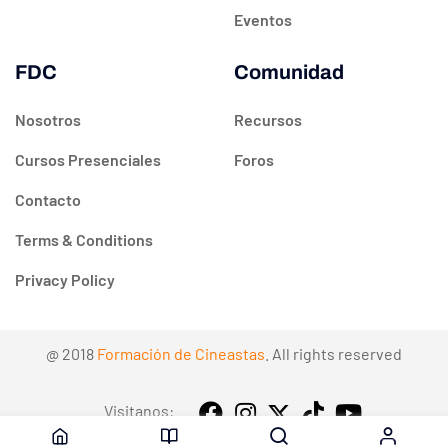
Eventos
FDC
Comunidad
Nosotros
Recursos
Cursos Presenciales
Foros
Contacto
Terms & Conditions
Privacy Policy
@ 2018
Formación de Cineastas
. All rights reserved
Visitanos: