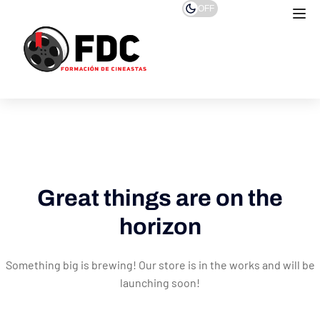
OFF
Great things are on the
horizon
Something big is brewing! Our store is in the works and will be
launching soon!