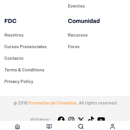
Eventos
FDC
Comunidad
Nosotros
Recursos
Cursos Presenciales
Foros
Contacto
Terms & Conditions
Privacy Policy
@ 2018
Formación de Cineastas
. All rights reserved
Visitanos: