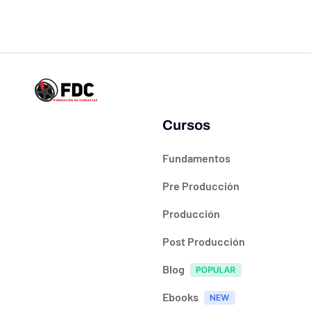
Cursos
Fundamentos
Pre Producción
Producción
Post Producción
Blog
Ebooks