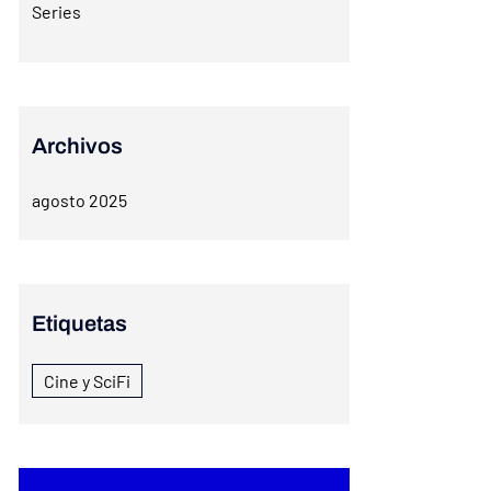
Series
Archivos
agosto 2025
Etiquetas
Cine y SciFi