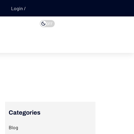
Login
OFF
Categories
Blog