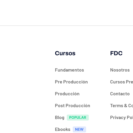
Cursos
FDC
Fundamentos
Nosotros
Pre Producción
Cursos Pr
Producción
Contacto
Post Producción
Terms & C
Blog
Privacy Po
Ebooks